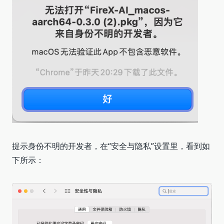
提示身份不明的开发者，在“安全与隐私”设置里，看到如
下所示：