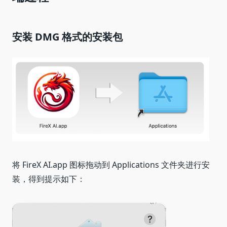
安装 DMG 格式的安装包
将 FireX AI.app 图标拖动到 Applications 文件夹进行安
装，得到提示如下：