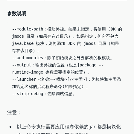
参数说明
--module-path：模块路径。如果未指定，将使用 JDK 的 
jmods 目录（如果存在该目录）。如果指定，但它不包含 
java.base 模块，则将添加 JDK 的 jmods 目录（如果
存在该目录）。

--add-modules：除了初始模块之外要解析的根模块。

--output：输出路径的位置（也是jpackage --
runtime-image 参数需要指定的位置）。

--launcher <名称>=<模块>[/<主类>]：为模块和主类添
加给定名称的启动程序命令(如果指定) 。

--strip-debug：去除调试信息。
注意：
以上命令执行需要应用程序依赖的 jar 都是模块化