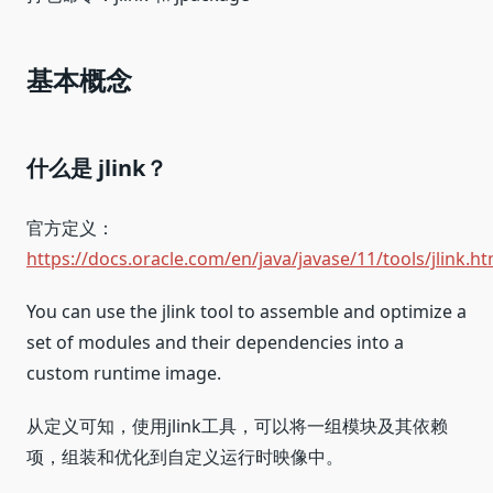
基本概念
什么是 jlink？
官方定义：
https://docs.oracle.com/en/java/javase/11/tools/jlink.ht
You can use the jlink tool to assemble and optimize a
set of modules and their dependencies into a
custom runtime image.
从定义可知，使用jlink工具，可以将一组模块及其依赖
项，组装和优化到自定义运行时映像中。