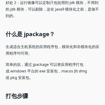
好处 2：运行镜像可以定制只包括用到 jdk 模块，不用到
的 jdk 模块，可以剔除，这在 java9 模块化之前，是做不
到的。
什么是 jpackage？
生成适合主机系统的应用程序包，模块化和非模块化的应
用程序均可用。
简单的说，通过 jpackage 可以将应用程序打包
成 windows 平台的 exe 安装包，macos 的 dmg
或 pkg 安装包。
打包步骤