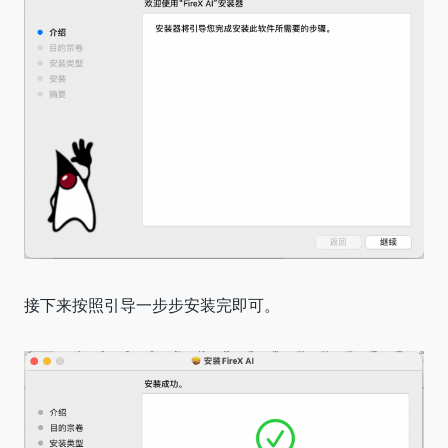
接下来按照引导一步步安装完即可。