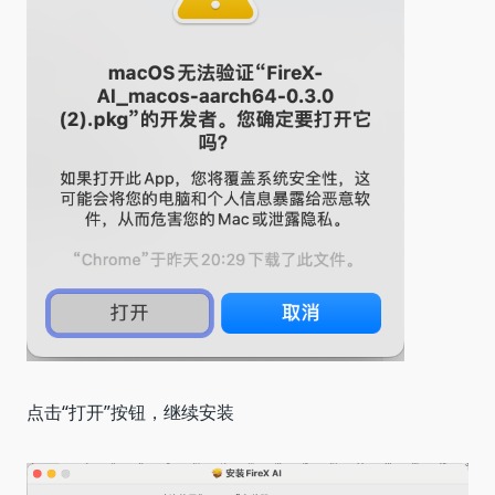
点击“打开”按钮，继续安装