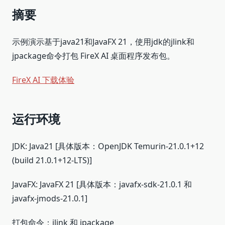
摘要
示例演示基于java21和JavaFX 21，使用jdk的jlink和
jpackage命令打包 FireX AI 桌面程序发布包。
FireX AI 下载体验
运行环境
JDK: Java21 [具体版本：OpenJDK Temurin-21.0.1+12
(build 21.0.1+12-LTS)]
JavaFX: JavaFX 21 [具体版本：javafx-sdk-21.0.1 和
javafx-jmods-21.0.1]
打包命令：jlink 和 jpackage