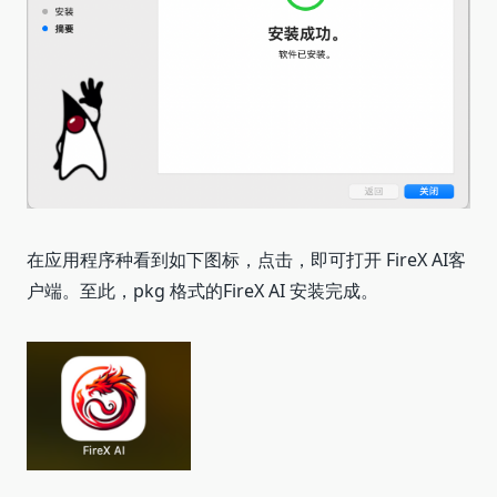
在应用程序种看到如下图标，点击，即可打开 FireX AI客
户端。至此，pkg 格式的FireX AI 安装完成。