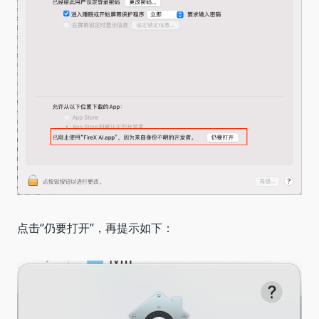
点击“仍要打开”，再提示如下：