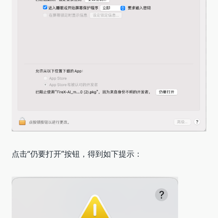
点击“仍要打开”按钮，得到如下提示：