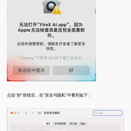
点击
“好”按钮后，在“安全与隐私”中看到如下：