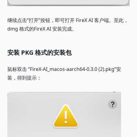
继续点击“打开”按钮，即可打开 FireX AI 客户端。至此，
dmg 格式的FireX AI 安装完成。
安装 PKG 格式的安装包
鼠标双击 “FireX-AI_macos-aarch64-0.3.0 (2).pkg”安
装，得到提示：