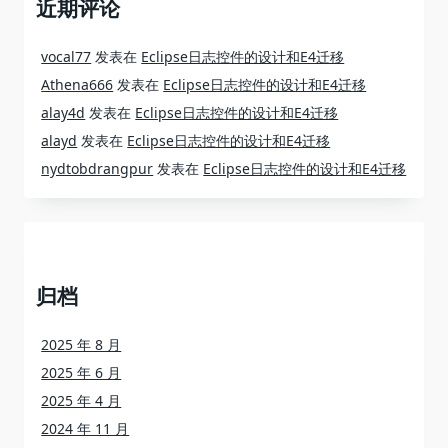
近期评论
vocal77
发表在
Eclipse日志控件的设计和E4迁移
Athena666
发表在
Eclipse日志控件的设计和E4迁移
alay4d
发表在
Eclipse日志控件的设计和E4迁移
alayd
发表在
Eclipse日志控件的设计和E4迁移
nydtobdrangpur
发表在
Eclipse日志控件的设计和E4迁移
归档
2025 年 8 月
2025 年 6 月
2025 年 4 月
2024 年 11 月