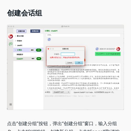
创建会话组
点击“创建分组”按钮，弹出“创建分组”窗口，输入分组