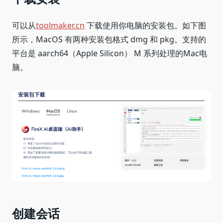
可以从
toolmaker.cn
下载使用你电脑的安装包。如下图
所示，MacOS 有两种安装包格式 dmg 和 pkg。支持的
平台是 aarch64（Apple Silicon） M 系列处理的Mac电
脑。
创建会话