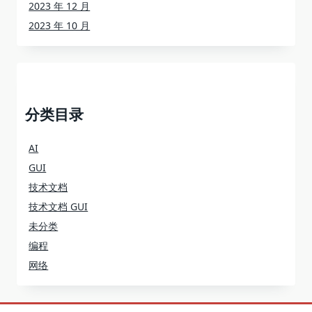
2023 年 12 月
2023 年 10 月
分类目录
AI
GUI
技术文档
技术文档 GUI
未分类
编程
网络