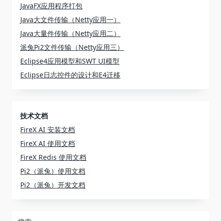
JavaFX应用程序打包
Java大文件传输（Netty应用一）
Java大量件传输（Netty应用二）
派兔Pi2文件传输（Netty应用三）
Eclipse4应用模型和SWT UI模型
Eclipse日志控件的设计和E4迁移
技术文档
FireX AI 安装文档
FireX AI 使用文档
FireX Redis 使用文档
Pi2（派兔）使用文档
Pi2（派兔）开发文档