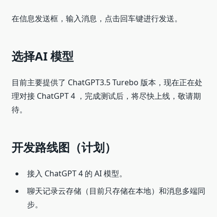
在信息发送框，输入消息，点击回车键进行发送。
选择AI 模型
目前主要提供了 ChatGPT3.5 Turebo 版本，现在正在处
理对接 ChatGPT 4 ，完成测试后，将尽快上线，敬请期
待。
开发路线图（计划）
接入 ChatGPT 4 的 AI 模型。
聊天记录云存储（目前只存储在本地）和消息多端同
步。