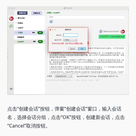
点击“创建会话”按钮，弹窗“创建会话”窗口，输入会话
名，选择会话分组，点击“OK”按钮，创建新会话，点击
“Cancel”取消按钮。