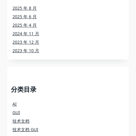
2025 年 8 月
2025 年 6 月
2025 年 4 月
2024 年 11 月
2023 年 12 月
2023 年 10 月
分类目录
AI
GUI
技术文档
技术文档 GUI