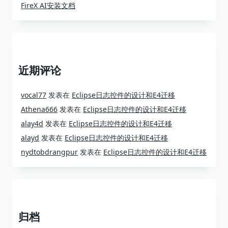
FireX AI安装文档
近期评论
vocal77
发表在
Eclipse日志控件的设计和E4迁移
Athena666
发表在
Eclipse日志控件的设计和E4迁移
alay4d
发表在
Eclipse日志控件的设计和E4迁移
alayd
发表在
Eclipse日志控件的设计和E4迁移
nydtobdrangpur
发表在
Eclipse日志控件的设计和E4迁移
归档