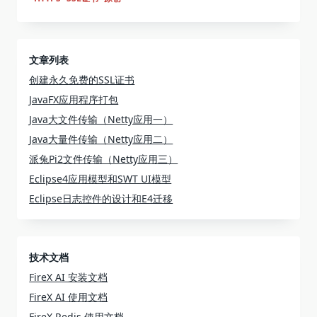
文章列表
创建永久免费的SSL证书
JavaFX应用程序打包
Java大文件传输（Netty应用一）
Java大量件传输（Netty应用二）
派兔Pi2文件传输（Netty应用三）
Eclipse4应用模型和SWT UI模型
Eclipse日志控件的设计和E4迁移
技术文档
FireX AI 安装文档
FireX AI 使用文档
FireX Redis 使用文档