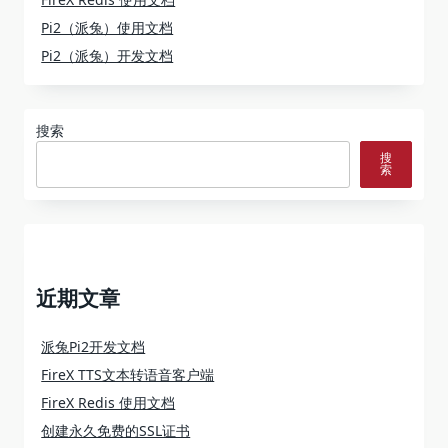
Pi2（派兔）使用文档
Pi2（派兔）开发文档
搜索
搜
索
近期文章
派兔Pi2开发文档
FireX TTS文本转语音客户端
FireX Redis 使用文档
创建永久免费的SSL证书